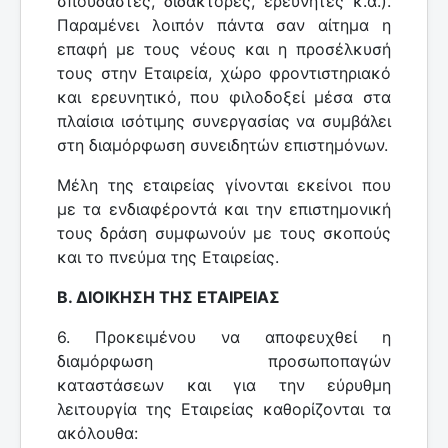
σπουδαστές, διδάκτορες, ερευνητές κ.ά.).
Παραμένει λοιπόν πάντα σαν αίτημα η
επαφή με τους νέους και η προσέλκυσή
τους στην Εταιρεία, χώρο φροντιστηριακό
και ερευνητικό, που φιλοδοξεί μέσα στα
πλαίσια ισότιμης συνεργασίας να συμβάλει
στη διαμόρφωση συνειδητών επιστημόνων.
Μέλη της εταιρείας γίνονται εκείνοι που
με τα ενδιαφέροντά και την επιστημονική
τους δράση συμφωνούν με τους σκοπούς
και το πνεύμα της Εταιρείας.
Β. ΔΙΟΙΚΗΣΗ ΤΗΣ ΕΤΑΙΡΕΙΑΣ
6. Προκειμένου να αποφευχθεί η
διαμόρφωση προσωποπαγών
καταστάσεων και για την εύρυθμη
λειτουργία της Εταιρείας καθορίζονται τα
ακόλουθα: