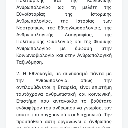
Πολιτισμικής και της Κοινωνικής
Ανθρωπολογίας ως τη μελέτη της
Εθνοϊστορίας, της Ιστορικής
Ανθρωπολογίας, της Ιστορίας των
Νοοτροπιών, της Εθνογλωσσολογίας, της
Ανθρωπολογικής Λαογραφίας, της
Πολιτισμικής Οικολογίας και της Φυσικής
Ανθρωπολογίας με έμφαση στην
Κοινωνιοβιολογία και στην Ανθρωπολογική
Ταξινόμηση.
2. Η Εθνολογία, σε συνδυασμό πάντα με
την Ανθρωπολογία, όπως την
αντιλαμβάνεται η Εταιρεία, είναι επιστήμη
ταυτόχρονα ανθρωπιστική και κοινωνική.
Επιστήμη που αντανακλά το βαθύτατο
ενδιαφέρον του ανθρώπου να γνωρίσει τον
εαυτό του συγχρονικά και διαχρονικά. Την
προσπάθεια αυτή οργανώνει ο άνθρωπος