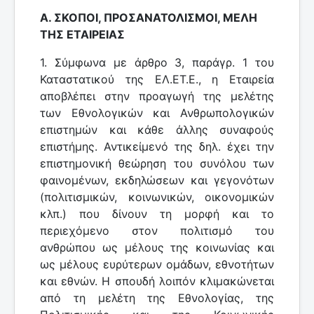
Α. ΣΚΟΠΟΙ, ΠΡΟΣΑΝΑΤΟΛΙΣΜΟΙ, ΜΕΛΗ
ΤΗΣ ΕΤΑΙΡΕΙΑΣ
1. Σύμφωνα με άρθρο 3, παράγρ. 1 του
Καταστατικού της ΕΛ.ΕΤ.Ε., η Εταιρεία
αποβλέπει στην προαγωγή της μελέτης
των Εθνολογικών και Ανθρωπολογικών
επιστημών και κάθε άλλης συναφούς
επιστήμης. Αντικείμενό της δηλ. έχει την
επιστημονική θεώρηση του συνόλου των
φαινομένων, εκδηλώσεων και γεγονότων
(πολιτισμικών, κοινωνικών, οικονομικών
κλπ.) που δίνουν τη μορφή και το
περιεχόμενο στον πολιτισμό του
ανθρώπου ως μέλους της κοινωνίας και
ως μέλους ευρύτερων ομάδων, εθνοτήτων
και εθνών. Η σπουδή λοιπόν κλιμακώνεται
από τη μελέτη της Εθνολογίας, της