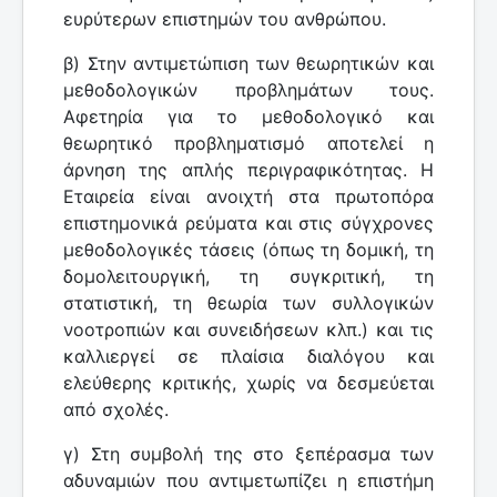
ευρύτερων επιστημών του ανθρώπου.
β) Στην αντιμετώπιση των θεωρητικών και
μεθοδολογικών προβλημάτων τους.
Αφετηρία για το μεθοδολογικό και
θεωρητικό προβληματισμό αποτελεί η
άρνηση της απλής περιγραφικότητας. Η
Εταιρεία είναι ανοιχτή στα πρωτοπόρα
επιστημονικά ρεύματα και στις σύγχρονες
μεθοδολογικές τάσεις (όπως τη δομική, τη
δομολειτουργική, τη συγκριτική, τη
στατιστική, τη θεωρία των συλλογικών
νοοτροπιών και συνειδήσεων κλπ.) και τις
καλλιεργεί σε πλαίσια διαλόγου και
ελεύθερης κριτικής, χωρίς να δεσμεύεται
από σχολές.
γ) Στη συμβολή της στο ξεπέρασμα των
αδυναμιών που αντιμετωπίζει η επιστήμη