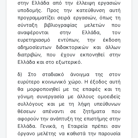
στην Ελλάδα από την έλλειψη εργασιών
υποδομής. Προς την κατεύθυνση αυτή
προγραμματίζει σειρά εργασιών, όπως τη
σύνταξη βιβλιογραφίας μελετών που
αναφέρονται στην Ελλάδα, τον
ευρετηριασμό εντύπων, την έκδοση
αδημοσίευτων διδακτορικών και άλλων
διατριβών, που έχουν εκπονηθεί στην
Ελλάδα και στο εξωτερικό.
δ) Στο σταδιακό άνοιγμα της στον
ευρύτερο κοινωνικό χώρο. Η έξοδος αυτή
θα μορφοποιηθεί με τις επαφές και τη
γόνιμη συνεργασία με άλλους ομοειδείς
συλλόγους και με τη λήψη υπεύθυνων
θέσεων απέναντι σε ζητήματα που
αφορούν την ανάπτυξη της επιστήμης στην
Ελλάδα. Γενικά, η Εταιρεία πρέπει σαν
όργανο μελέτης να καθιστά την παρουσία