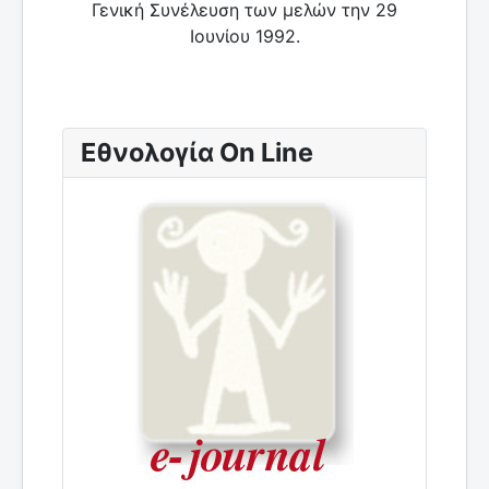
Γενική Συνέλευση των μελών την 29
Ιουνίου 1992.
Εθνολογία On Line