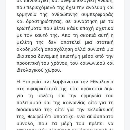
σε εθνολογική και ανθρωπολογική γνώση,
που περιεχόμενό της έχει την ανάλυση και
ερμηνεία της ανθρώπινης συμπεριφοράς
και δραστηριότητας, σε συνάρτηση με τα
ερωτήματα που θέτει κάθε εποχή σχετικά
με τον εαυτό της. Από τη σκοπιά αυτή η
μελέτη της δεν αποτελεί μια στατική
ακαδημαϊκή απασχόληση αλλά συνιστά μια
ιδιαίτερα δυναμική επιστήμη μέσα από την
προοπτική του χρόνου, του κοινωνικού και
ιδεολογικού χώρου.
Η Εταιρεία αντιλαμβάνεται την Εθνολογία
στη σφαιρικότητά της: είτε πρόκειται δηλ.
για τη μελέτη και την ερμηνεία του
πολιτισμού και της κοινωνίας είτε για τη
διδασκαλία της είτε για την εκλαΐκευσή
της, θεωρεί ότι απαρτίζει ένα αδιάσπαστο
σύνολο, που τα μέρη του πρέπει να