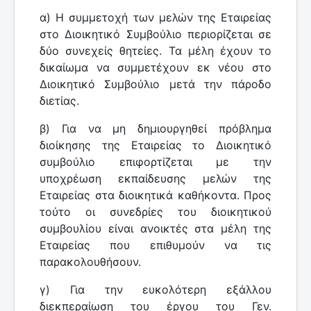
α) Η συμμετοχή των μελών της Εταιρείας
στο Διοικητικό Συμβούλιο περιορίζεται σε
δύο συνεχείς θητείες. Τα μέλη έχουν το
δικαίωμα να συμμετέχουν εκ νέου στο
Διοικητικό Συμβούλιο μετά την πάροδο
διετίας.
β) Για να μη δημιουργηθεί πρόβλημα
διοίκησης της Εταιρείας το Διοικητικό
συμβούλιο επιφορτίζεται με την
υποχρέωση εκπαίδευσης μελών της
Εταιρείας στα διοικητικά καθήκοντα. Προς
τούτο οι συνεδρίες του διοικητικού
συμβουλίου είναι ανοικτές στα μέλη της
Εταιρείας που επιθυμούν να τις
παρακολουθήσουν.
γ) Για την ευκολότερη εξάλλου
διεκπεραίωση του έργου του Γεν.