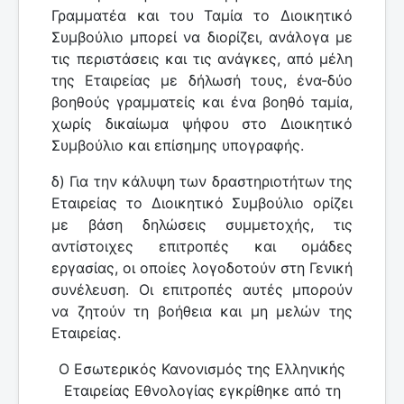
Γραμματέα και του Ταμία το Διοικητικό
Συμβούλιο μπορεί να διορίζει, ανάλογα με
τις περιστάσεις και τις ανάγκες, από μέλη
της Εταιρείας με δήλωσή τους, ένα-δύο
βοηθούς γραμματείς και ένα βοηθό ταμία,
χωρίς δικαίωμα ψήφου στο Διοικητικό
Συμβούλιο και επίσημης υπογραφής.
δ) Για την κάλυψη των δραστηριοτήτων της
Εταιρείας το Διοικητικό Συμβούλιο ορίζει
με βάση δηλώσεις συμμετοχής, τις
αντίστοιχες επιτροπές και ομάδες
εργασίας, οι οποίες λογοδοτούν στη Γενική
συνέλευση. Οι επιτροπές αυτές μπορούν
να ζητούν τη βοήθεια και μη μελών της
Εταιρείας.
Ο Εσωτερικός Κανονισμός της Ελληνικής
Εταιρείας Εθνολογίας εγκρίθηκε από τη