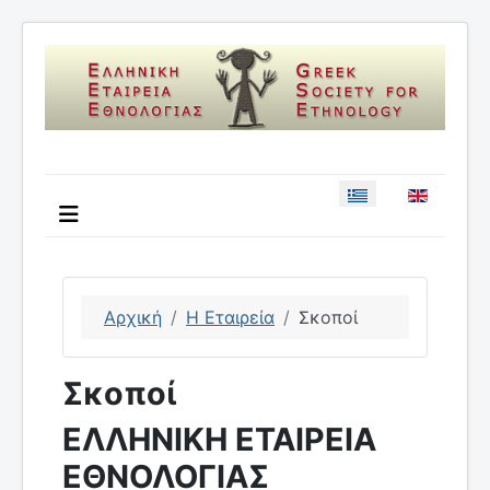
Επιλέξτε τη γλώσσ
Αρχική
Η Εταιρεία
Σκοποί
Σκοποί
ΕΛΛΗΝΙΚΗ ΕΤΑΙΡΕΙΑ
ΕΘΝΟΛΟΓΙΑΣ