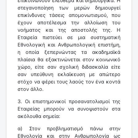
επικοινωνούν ελεύθερα και δημιουργικά. Η
στεγανοποίηση των μερών δημιουργεί
επικίνδυνες τάσεις απομονωτισμού, που
έχουν αποτέλεσμα την αλλοίωση του
νοήματος και της αποστολής της. Η
Εταιρεία πιστεύει σε μια συστηματική
Εθνολογική και Ανθρωπολογική επιστήμη,
η οποία ξεπερνώντας τα ακαδημαϊκά
πλαίσια θα εξακτινώνεται στον κοινωνικό
χώρο, είτε σαν σχολική διδασκαλία είτε
σαν υπεύθυνη εκλαϊκευση με απώτερο
στόχο να φέρει τους λαούς τον ένα κοντά
στον άλλο.
3. Οι επιστημονικοί προσανατολισμοί της
Εταιρείας μπορούν να συνοψιστούν στα
ακόλουθα σημεία:
α) Στον προβληματισμό πάνω στην
Εθνολογία και στην Ανθρωπολογία ως