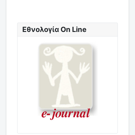
Εθνολογία On Line