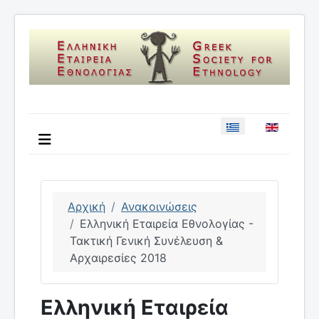
Επιλέξτε τη γλώσσ
Αρχική
Ανακοινώσεις
Ελληνική Εταιρεία Εθνολογίας -
Τακτική Γενική Συνέλευση &
Αρχαιρεσίες 2018
Ελληνική Εταιρεία