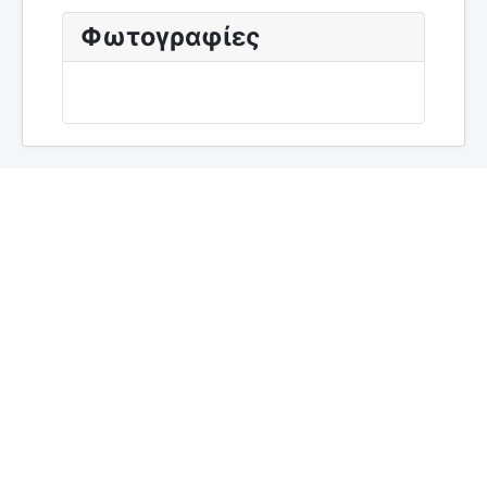
Φωτογραφίες