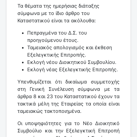
Τα θέματα της ημερήσιας διάταξης
σύμφωνα με το ίδιο άρθρο του
Καταστατικού είναι τα ακόλουθα:
Πεπραγμένα του Δ.Σ. του
προηγούμενου έτους.
Ταμειακός απολογισμός και έκθεση
Εξελεγκτικής Επιτροπής.
Εκλογή νέου Διοικητικού Συμβουλίου.
Εκλογή νέας Εξελεγκτικής Επιτροπής.
Υπενθυμίζεται ότι δικαίωμα συμμετοχής
στη Γενική Συνέλευση σύμφωνα με τα
άρθρα 8 και 23 του Καταστατικού έχουν τα
τακτικά μέλη της Εταιρείας τα οποία είναι
ταμειακώς τακτοποιημένα.
Οι υποψηφιότητες για το Νέο Διοικητικό
Συμβούλιο και την Εξελεγκτική Επιτροπή