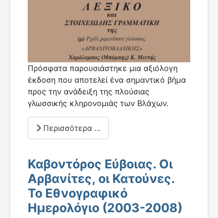
Πρόσφατα παρουσιάστηκε μια αξιόλογη
έκδοση που αποτελεί ένα σημαντικό βήμα
προς την ανάδειξη της πλούσιας
γλωσσικής κληρονομιάς των Βλάχων.
Περισσότερα …
Καβοντόρος Εύβοιας. Οι
Αρβανίτες, οι Κατούνες.
Το Εθνογραφικό
Ημερολόγιο (2003-2008)