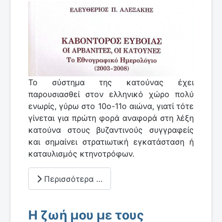
Το σύστημα της κατούνας έχει
παρουσιασθεί στον ελληνικό χώρο πολύ
ενωρίς, γύρω στο 10ο-11ο αιώνα, γιατί τότε
γίνεται για πρώτη φορά αναφορά στη λέξη
κατούνα στους βυζαντινούς συγγραφείς
και σημαίνει στρατιωτική εγκατάσταση ή
καταυλισμός κτηνοτρόφων.
Περισσότερα …
Η ζωή μου με τους