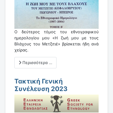
Ο δεύτερος τόμος του εθνογραφικού
ημερολογίου μου «Η ζωή μου με τους
Βλάχους του Μετζιτιέ» βρίσκεται ήδη ανά
χείρας.
Περισσότερα …
Τακτική Γενική
Συνέλευση 2023