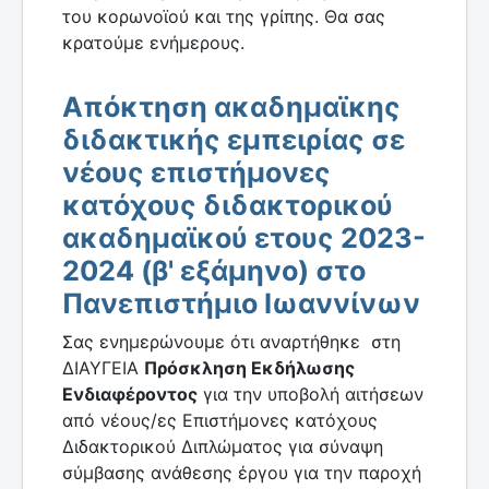
του κορωνοϊού και της γρίπης. Θα σας
κρατούμε ενήμερους.
Απόκτηση ακαδημαϊκης
διδακτικής εμπειρίας σε
νέους επιστήμονες
κατόχους διδακτορικού
ακαδημαϊκού ετους 2023-
2024 (β' εξάμηνο) στο
Πανεπιστήμιο Ιωαννίνων
Σας ενημερώνουμε ότι αναρτήθηκε στη
ΔΙΑΥΓΕΙΑ
Πρόσκληση Εκδήλωσης
Ενδιαφέροντος
για την υποβολή αιτήσεων
από νέους/ες Επιστήμονες κατόχους
Διδακτορικού Διπλώματος για σύναψη
σύμβασης ανάθεσης έργου για την παροχή