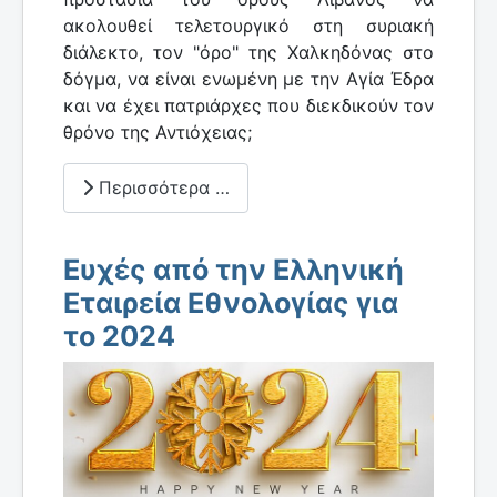
ακολουθεί τελετουργικό στη συριακή
διάλεκτο, τον "όρο" της Χαλκηδόνας στο
δόγμα, να είναι ενωμένη με την Αγία Έδρα
και να έχει πατριάρχες που διεκδικούν τον
θρόνο της Αντιόχειας;
Περισσότερα …
Ευχές από την Ελληνική
Εταιρεία Εθνολογίας για
το 2024