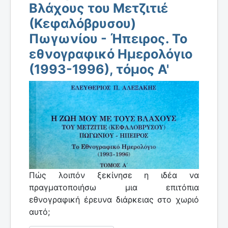
Βλάχους του Μετζιτιέ
(Κεφαλόβρυσου)
Πωγωνίου - Ήπειρος. Το
εθνογραφικό Ημερολόγιο
(1993-1996), τόμος Α'
Πώς λοιπόν ξεκίνησε η ιδέα να
πραγματοποιήσω μια επιτόπια
εθνογραφική έρευνα διάρκειας στο χωριό
αυτό;