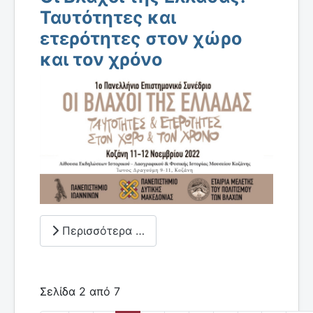
Ταυτότητες και
ετερότητες στον χώρο
και τον χρόνο
Περισσότερα …
Σελίδα 2 από 7