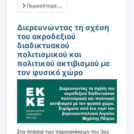
Περισσότερα …
Διερευνώντας τη σχέση
του ακροδεξιού
διαδικτυακού
πολιτισμικού και
πολιτικού ακτιβισμού με
τον φυσικό χώρο
Στα πλαίσια των παρουσιάσεων του 3ου