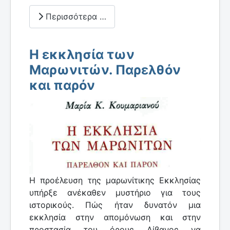
Περισσότερα …
Η εκκλησία των
Μαρωνιτών. Παρελθόν
και παρόν
Η προέλευση της μαρωνίτικης Εκκλησίας
υπήρξε ανέκαθεν μυστήριο για τους
ιστορικούς. Πώς ήταν δυνατόν μια
εκκλησία στην απομόνωση και στην
προστασία του όρους Λίβανος να