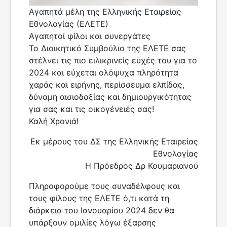
Αγαπητά μέλη της Ελληνικής Εταιρείας
Εθνολογίας (ΕΛΕΤΕ)
Αγαπητοί φίλοι και συνεργάτες
Το Διοικητικό Συμβούλιο της EΛETE σας
στέλνει τις πιο ειλικρινείς ευχές του για το
2024 και εύχεται ολόψυχα πληρότητα
χαράς και ειρήνης, περίσσευμα ελπίδας,
δύναμη αισιοδοξίας και δημιουργικότητας
για σας και τις οικογένειές σας!
Καλή Χρονιά!
Εκ μέρους του ΔΣ της Ελληνικής Εταιρείας
Εθνολογίας
Η Πρόεδρος Δρ Κουμαριανού
Πληροφορούμε τους συναδέλφους και
τους φίλους της ΕΛΕΤΕ ό,τι κατά τη
διάρκεια του Ιανουαρίου 2024 δεν θα
υπάρξουν ομιλίες λόγω έξαρσης