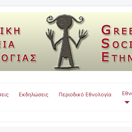
Εθν
εις
Εκδηλώσεις
Περιοδικό Εθνολογία