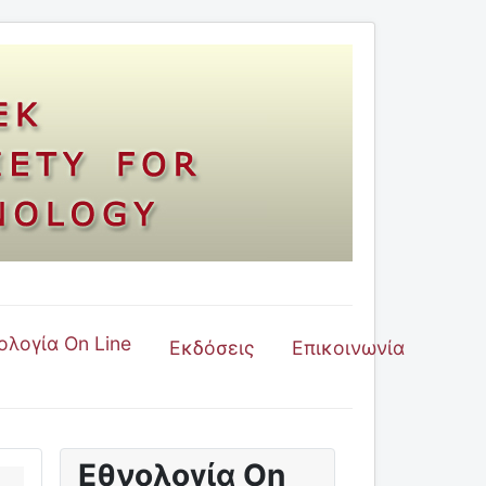
ολογία On Line
Εκδόσεις
Επικοινωνία
Εθνολογία On