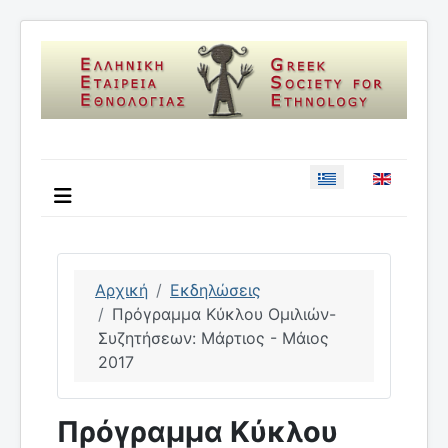
Επιλέξτε τη γλώσσ
Αρχική
Εκδηλώσεις
Πρόγραμμα Kύκλου Ομιλιών-
Συζητήσεων: Μάρτιος - Μάιος
2017
Πρόγραμμα Kύκλου