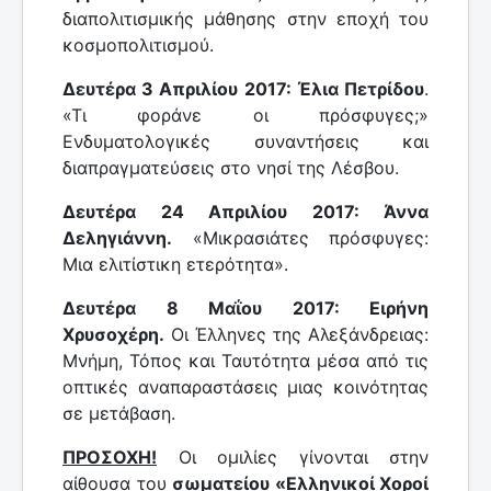
διαπολιτισμικής μάθησης στην εποχή του
κοσμοπολιτισμού.
Δευτέρα 3 Απριλίου 2017: Έλια Πετρίδου
.
«Τι φοράνε οι πρόσφυγες;»
Ενδυματολογικές συναντήσεις και
διαπραγματεύσεις στο νησί της Λέσβου.
Δευτέρα 24 Απριλίου 2017: Άννα
Δεληγιάννη.
«Μικρασιάτες πρόσφυγες:
Μια ελιτίστικη ετερότητα».
Δευτέρα 8 Μαΐου 2017: Ειρήνη
Χρυσοχέρη.
Οι Έλληνες της Αλεξάνδρειας:
Μνήμη, Τόπος και Ταυτότητα μέσα από τις
οπτικές αναπαραστάσεις μιας κοινότητας
σε μετάβαση.
ΠΡΟΣΟΧΗ!
Οι ομιλίες γίνονται στην
αίθουσα του
σωματείου «Ελληνικοί Χοροί