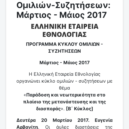
Ομιλιών-Συζητήσεων:
Μάρτιος - Μάιος 2017
ΕΛΛΗΝΙΚΗ ΕΤΑΙΡΕΙΑ
ΕΘΝΟΛΟΓΙΑΣ
ΠΡΟΓΡΑΜΜΑ ΚΥΚΛΟΥ ΟΜΙΛΙΩΝ -
ΣΥΖΗΤΗΣΕΩΝ
Μάρτιος - Μάιος 2017
Η Ελληνική Εταιρεία Εθνολογίας
οργανώνει κύκλο ομιλιών - συζητήσεων με
θέμα
«
Παράδοση και νεωτερικότητα στο
πλαίσιο της μετανάστευσης και της
διασποράς
».
[Β΄ Κύκλος]
Δευτέρα 20 Μαρτίου 2017. Ευγενία
Αρβανίτη
. Οι άυλες διαστάσεις της