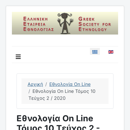
Επιλέξτε τη γλώσσ
Αρχική
Εθνολογία On Line
Εθνολογία On Line Τόμος 10
Τεύχος 2 / 2020
Εθνολογία On Line
Τόμος 10 Τεύχος 2 -