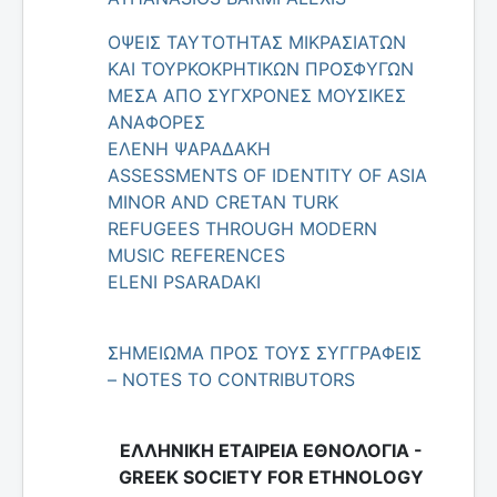
ΟΨΕΙΣ ΤΑΥΤΟΤΗΤΑΣ ΜΙΚΡΑΣΙΑΤΩΝ
ΚΑΙ ΤΟΥΡΚΟΚΡΗΤΙΚΩΝ ΠΡΟΣΦΥΓΩΝ
ΜΕΣΑ ΑΠΟ ΣΥΓΧΡΟΝΕΣ ΜΟΥΣΙΚΕΣ
ΑΝΑΦΟΡΕΣ
ΕΛΕΝΗ ΨΑΡΑΔΑΚΗ
ASSESSMENTS OF IDENTITY OF ASIA
MINOR AND CRETAN TURK
REFUGEES THROUGH MODERN
MUSIC REFERENCES
ELENI PSARADAKI
ΣΗΜΕΙΩΜΑ ΠΡΟΣ ΤΟΥΣ ΣΥΓΓΡΑΦΕΙΣ
– NOTES TO CONTRIBUTORS
ΕΛΛΗΝΙΚΗ ΕΤΑΙΡΕΙΑ ΕΘΝΟΛΟΓΙΑ -
GREEK SOCIETY FOR ETHNOLOGY