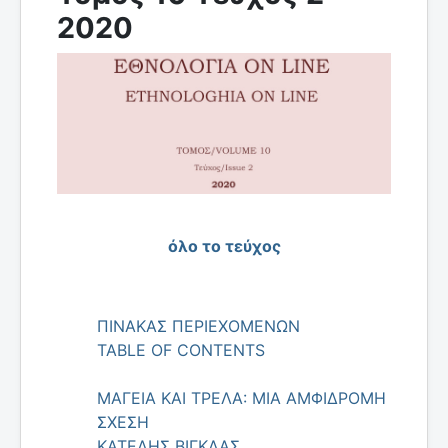
2020
όλο το τεύχος
ΠΙΝΑΚΑΣ ΠΕΡΙΕΧΟΜΕΝΩΝ
TABLE OF CONTENTS
ΜΑΓΕΙΑ ΚΑΙ ΤΡΕΛΑ: ΜΙΑ ΑΜΦΙΔΡΟΜΗ
ΣΧΕΣΗ
ΚΑΤΕΛΗΣ ΒΙΓΚΛΑΣ