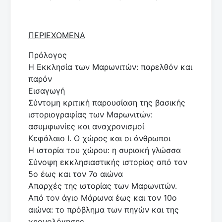
ΠΕΡΙΕΧΟΜΕΝΑ
Πρόλογος
Η Εκκλησία των Μαρωνιτών: παρελθόν και
παρόν
Εισαγωγή
Σύντομη κριτική παρουσίαση της βασικής
ιστοριογραφίας των Μαρωνιτών:
ασυμφωνίες και αναχρονισμοί
Κεφάλαιο Ι. Ο χώρος και οι άνθρωποι
Η ιστορία του χώρου: η συριακή γλώσσα
Σύνοψη εκκλησιαστικής ιστορίας από τον
5ο έως και τον 7ο αιώνα
Απαρχές της ιστορίας των Μαρωνιτών.
Από τον άγιο Μάρωνα έως και τον 10ο
αιώνα: το πρόβλημα των πηγών και της
χρονολόγησης