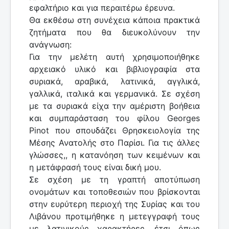
εφαλτήριο και για περαιτέρω έρευνα.
Θα εκθέσω στη συνέχεια κάποια πρακτικά
ζητήματα που θα διευκολύνουν την
ανάγνωση:
Για την μελέτη αυτή χρησιμοποιήθηκε
αρχειακό υλικό και βιβλιογραφία στα
συριακά, αραβικά, λατινικά, αγγλικά,
γαλλικά, ιταλικά και γερμανικά. Σε σχέση
με τα συριακά είχα την αμέριστη βοήθεια
και συμπαράσταση του φίλου Georges
Pinot που σπουδάζει Θρησκειολογία της
Μέσης Ανατολής στο Παρίσι. Για τις άλλες
γλώσσες,, η κατανόηση των κειμένων και
η μετάφρασή τους είναι δική μου.
Σε σχέση με τη γραπτή αποτύπωση
ονομάτων και τοποθεσιών που βρίσκονται
στην ευρύτερη περιοχή της Συρίας και του
Λιβάνου προτιμήθηκε η μετεγγραφή τους
με λατινικούς χαρακτήρες, έτσι όπως