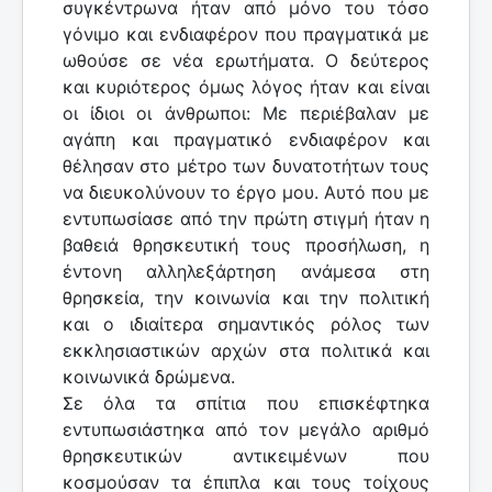
συγκέντρωνα ήταν από μόνο του τόσο
γόνιμο και ενδιαφέρον που πραγματικά με
ωθούσε σε νέα ερωτήματα. Ο δεύτερος
και κυριότερος όμως λόγος ήταν και είναι
οι ίδιοι οι άνθρωποι: Με περιέβαλαν με
αγάπη και πραγματικό ενδιαφέρον και
θέλησαν στο μέτρο των δυνατοτήτων τους
να διευκολύνουν το έργο μου. Αυτό που με
εντυπωσίασε από την πρώτη στιγμή ήταν η
βαθειά θρησκευτική τους προσήλωση, η
έντονη αλληλεξάρτηση ανάμεσα στη
θρησκεία, την κοινωνία και την πολιτική
και ο ιδιαίτερα σημαντικός ρόλος των
εκκλησιαστικών αρχών στα πολιτικά και
κοινωνικά δρώμενα.
Σε όλα τα σπίτια που επισκέφτηκα
εντυπωσιάστηκα από τον μεγάλο αριθμό
θρησκευτικών αντικειμένων που
κοσμούσαν τα έπιπλα και τους τοίχους