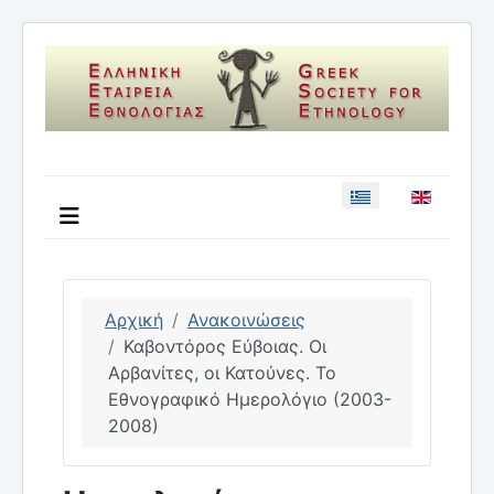
Επιλέξτε τη γλώσσ
Αρχική
Ανακοινώσεις
Καβοντόρος Εύβοιας. Οι
Αρβανίτες, οι Κατούνες. Το
Εθνογραφικό Ημερολόγιο (2003-
2008)