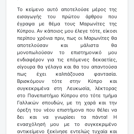
Το κείμενο αυτό αποτελούσε μέρος της
εισαγωγής του πρώτου άρθρου που
έγραψα με θέμα τους Μαρωνίτες της
Κύπρου. Αν κάποιος μου έλεγε τότε, είκοσι
περίπου χρόνια πριν, πως οι Μαρωνίτες θα
αποτελούσαν και μάλιστα θα
μονοπωλούσαν το επιστημονικό μου
ενδιαφέρον για τις επόμενες δεκαετίες,
σίγουρα θα γέλαγα και θα του απαντούσα
πως έχει καλπάζουσα φαντασία.
Βρισκόμουν τότε στην Κύπρο και
συγκεκριμένα στη Λευκωσία, λέκτορας
στο Πανεπιστήμιο Κύπρου στο τότε τμήμα
Γαλλικών σπουδών, με τη χαρά και την
όρεξη του νέου επιστήμονα που θέλει να
δει και να γνωρίσει τα πάντα! Η
ενασχόλησή μου με το συγκεκριμένο
αντικείμενο ξεκίνησε εντελώς τυχαία και