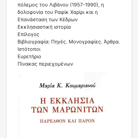
πόλεμος του Λιβάνου (1957-1990), η
δολοφονία του Ραφίκ Χαρίρι και η
Επανάσταση των Κέδρων
Εκκλησιαστική ιστορία
Επίλογος
Βιβλιογραφία: Πηγές. Μονογραφίες. Άρθρα.
Ιστότοποι
Ευρετήριο
Πίνακας περιεχομένων