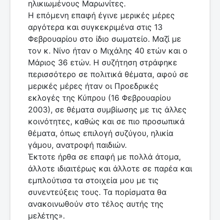
ηλικιωμένους Μαρωνίτες.
Η επόμενη επαφή έγινε μερικές μέρες
αργότερα και συγκεκριμένα στις 13
Φεβρουαρίου στο ίδιο σωματείο. Μαζί με
τον κ. Νίνο ήταν ο Μιχάλης 40 ετών και ο
Μάριος 36 ετών. Η συζήτηση στράφηκε
περισσότερο σε πολιτικά θέματα, αφού σε
μερικές μέρες ήταν οι Προεδρικές
εκλογές της Κύπρου (16 Φεβρουαρίου
2003), σε θέματα συμβίωσης με τις άλλες
κοινότητες, καθώς και σε πιο προσωπικά
θέματα, όπως επιλογή συζύγου, ηλικία
γάμου, ανατροφή παιδιών.
Έκτοτε ήρθα σε επαφή με πολλά άτομα,
άλλοτε ιδιαιτέρως και άλλοτε σε παρέα και
εμπλούτισα τα στοιχεία μου με τις
συνεντεύξεις τους. Τα πορίσματα θα
ανακοινωθούν στο τέλος αυτής της
μελέτης».