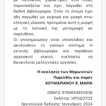
παρουσιάζεται και έχει παγιωθεί στη
διεθνή βιβλιογραφία. Όταν το όνομα έχει
ήδη παγιωθεί ως εκφορά και γραφή στην
ελληνική γλώσσα, προτιμάται αυτή η μορφή
με τη λατινική της μεταγραφή σε
παρένθεση.
Οι υποσημειώσεις είναι υποσελίδιες και
ακολουθούν το γαλλικό σύστημα. Η
εκτενής βιβλιογραφία και παράθεση
αρχειακού υλικού, ευελπιστώ να
διευκολύνει μελλοντικές εργασίες.
Η εκκλησία των Μαρωνιτών
Παρελθόν και παρόν
ΚΟΥΜΑΡΙΑΝΟΥ Κ. ΜΑΡΙΑ
ISBN13: 9789604855636
Εκδότης: ΗΡΟΔΟΤΟΣ
Χρονολογία Έκδοσης: Ιανουάριος 2024