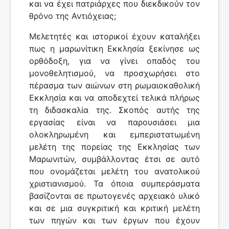
και να έχει πατριάρχες που διεκδικούν τον
θρόνο της Αντιόχειας;
Μελετητές και ιστορικοί έχουν καταλήξει
πως η μαρωνίτικη Εκκλησία ξεκίνησε ως
ορθόδοξη, για να γίνει οπαδός του
μονοθελητισμού, να προσχωρήσει στο
πέρασμα των αιώνων στη ρωμαιοκαθολική
Εκκλησία και να αποδεχτεί τελικά πλήρως
τη διδασκαλία της. Σκοπός αυτής της
εργασίας είναι να παρουσιάσει μια
ολοκληρωμένη και εμπεριστατωμένη
μελέτη της πορείας της Εκκλησίας των
Μαρωνιτών, συμβάλλοντας έτσι σε αυτό
που ονομάζεται μελέτη του ανατολικού
χριστιανισμού. Τα όποια συμπεράσματα
βασίζονται σε πρωτογενές αρχειακό υλικό
και σε μια συγκριτική και κριτική μελέτη
των πηγών και των έργων που έχουν