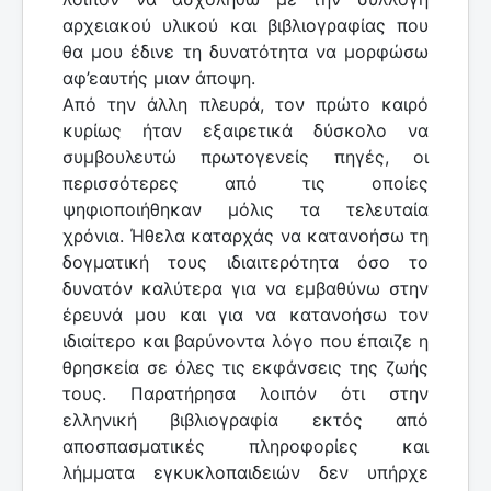
αρχειακού υλικού και βιβλιογραφίας που
θα μου έδινε τη δυνατότητα να μορφώσω
αφ’εαυτής μιαν άποψη.
Από την άλλη πλευρά, τον πρώτο καιρό
κυρίως ήταν εξαιρετικά δύσκολο να
συμβουλευτώ πρωτογενείς πηγές, οι
περισσότερες από τις οποίες
ψηφιοποιήθηκαν μόλις τα τελευταία
χρόνια. Ήθελα καταρχάς να κατανοήσω τη
δογματική τους ιδιαιτερότητα όσο το
δυνατόν καλύτερα για να εμβαθύνω στην
έρευνά μου και για να κατανοήσω τον
ιδιαίτερο και βαρύνοντα λόγο που έπαιζε η
θρησκεία σε όλες τις εκφάνσεις της ζωής
τους. Παρατήρησα λοιπόν ότι στην
ελληνική βιβλιογραφία εκτός από
αποσπασματικές πληροφορίες και
λήμματα εγκυκλοπαιδειών δεν υπήρχε