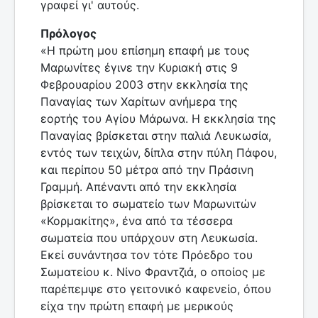
γραφεί γι' αυτούς.
Πρόλογος
«Η πρώτη μου επίσημη επαφή με τους
Μαρωνίτες έγινε την Κυριακή στις 9
Φεβρουαρίου 2003 στην εκκλησία της
Παναγίας των Χαρίτων ανήμερα της
εορτής του Αγίου Μάρωνα. Η εκκλησία της
Παναγίας βρίσκεται στην παλιά Λευκωσία,
εντός των τειχών, δίπλα στην πύλη Πάφου,
και περίπου 50 μέτρα από την Πράσινη
Γραμμή. Απέναντι από την εκκλησία
βρίσκεται το σωματείο των Μαρωνιτών
«Κορμακίτης», ένα από τα τέσσερα
σωματεία που υπάρχουν στη Λευκωσία.
Εκεί συνάντησα τον τότε Πρόεδρο του
Σωματείου κ. Νίνο Φραντζιά, ο οποίος με
παρέπεμψε στο γειτονικό καφενείο, όπου
είχα την πρώτη επαφή με μερικούς