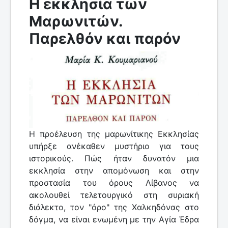
Η εκκλησία των
Μαρωνιτών.
Παρελθόν και παρόν
Η προέλευση της μαρωνίτικης Εκκλησίας
υπήρξε ανέκαθεν μυστήριο για τους
ιστορικούς. Πώς ήταν δυνατόν μια
εκκλησία στην απομόνωση και στην
προστασία του όρους Λίβανος να
ακολουθεί τελετουργικό στη συριακή
διάλεκτο, τον "όρο" της Χαλκηδόνας στο
δόγμα, να είναι ενωμένη με την Αγία Έδρα