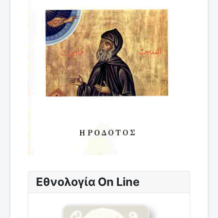
Εθνολογία On Line