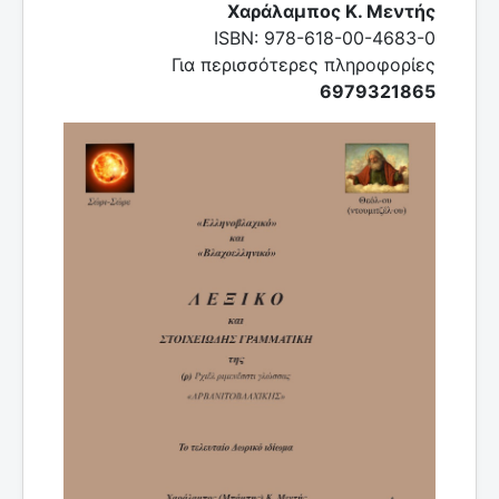
Χαράλαμπος Κ. Μεντής
ISBN: 978-618-00-4683-0
Για περισσότερες πληροφορίες
6979321865