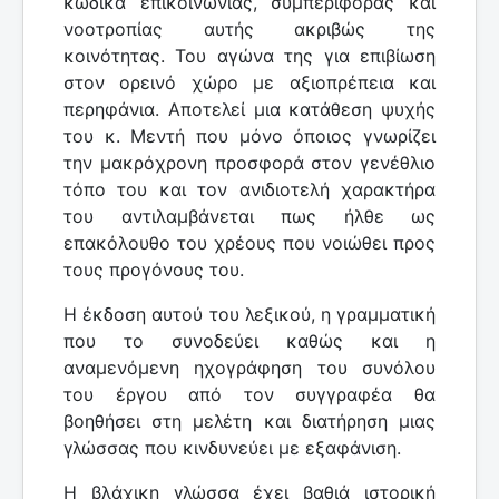
κώδικα επικοινωνίας, συμπεριφοράς και
νοοτροπίας αυτής ακριβώς της
κοινότητας. Του αγώνα της για επιβίωση
στον ορεινό χώρο με αξιοπρέπεια και
περηφάνια. Αποτελεί μια κατάθεση ψυχής
του κ. Μεντή που μόνο όποιος γνωρίζει
την μακρόχρονη προσφορά στον γενέθλιο
τόπο του και τον ανιδιοτελή χαρακτήρα
του αντιλαμβάνεται πως ήλθε ως
επακόλουθο του χρέους που νοιώθει προς
τους προγόνους του.
Η έκδοση αυτού του λεξικού, η γραμματική
που το συνοδεύει καθώς και η
αναμενόμενη ηχογράφηση του συνόλου
του έργου από τον συγγραφέα θα
βοηθήσει στη μελέτη και διατήρηση μιας
γλώσσας που κινδυνεύει με εξαφάνιση.
Η βλάχικη γλώσσα έχει βαθιά ιστορική