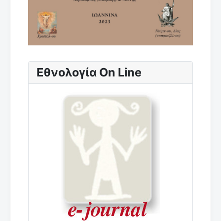
Εθνολογία On Line