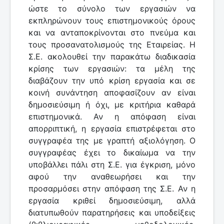
ώστε το σύνολο των εργασιών να
εκπληρώνουν τους επιστημονικούς όρους
και να ανταποκρίνονται στο πνεύμα και
τους προσανατολισμούς της Εταιρείας. Η
Σ.Ε. ακολουθεί την παρακάτω διαδικασία
κρίσης των εργασιών: τα μέλη της
διαβάζουν την υπό κρίση εργασία και σε
κοινή συνάντηση αποφασίζουν αν είναι
δημοσιεύσιμη ή όχι, με κριτήρια καθαρά
επιστημονικά. Αν η απόφαση είναι
απορριπτική, η εργασία επιστρέφεται στο
συγγραφέα της με γραπτή αξιολόγηση. Ο
συγγραφέας έχει το δικαίωμα να την
υποβάλλει πάλι στη Σ.Ε. για έγκριση, μόνο
αφού την αναθεωρήσει και την
προσαρμόσει στην απόφαση της Σ.Ε. Αν η
εργασία κριθεί δημοσιεύσιμη, αλλά
διατυπωθούν παρατηρήσεις και υποδείξεις