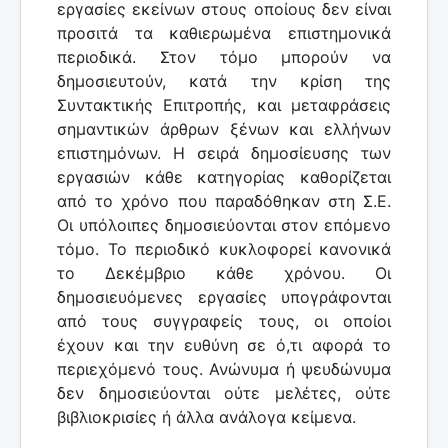
εργασίες εκείνων στους οποίους δεν είναι
προσιτά τα καθιερωμένα επιστημονικά
περιοδικά. Στον τόμο μπορούν να
δημοσιευτούν, κατά την κρίση της
Συντακτικής Επιτροπής, και μεταφράσεις
σημαντικών άρθρων ξένων και ελλήνων
επιστημόνων. Η σειρά δημοσίευσης των
εργασιών κάθε κατηγορίας καθορίζεται
από το χρόνο που παραδόθηκαν στη Σ.Ε.
Οι υπόλοιπες δημοσιεύονται στον επόμενο
τόμο. Το περιοδικό κυκλοφορεί κανονικά
το Δεκέμβριο κάθε χρόνου. Οι
δημοσιευόμενες εργασίες υπογράφονται
από τους συγγραφείς τους, οι οποίοι
έχουν και την ευθύνη σε ό,τι αφορά το
περιεχόμενό τους. Ανώνυμα ή ψευδώνυμα
δεν δημοσιεύονται ούτε μελέτες, ούτε
βιβλιοκρισίες ή άλλα ανάλογα κείμενα.