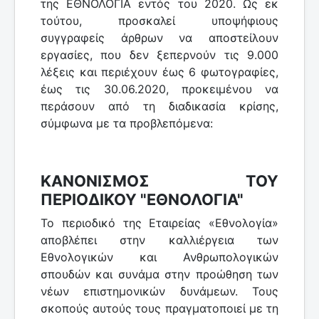
της ΕΘΝΟΛΟΓΙΑ εντός του 2020. Ως εκ
τούτου, προσκαλεί υποψήφιους
συγγραφείς άρθρων να αποστείλουν
εργασίες, που δεν ξεπερνούν τις 9.000
λέξεις και περιέχουν έως 6 φωτογραφίες,
έως τις 30.06.2020, προκειμένου να
περάσουν από τη διαδικασία κρίσης,
σύμφωνα με τα προβλεπόμενα:
ΚΑΝΟΝΙΣΜΟΣ ΤΟΥ
ΠΕΡΙΟΔΙΚΟΥ "ΕΘΝΟΛΟΓΙΑ"
Το περιοδικό της Εταιρείας «Εθνολογία»
αποβλέπει στην καλλιέργεια των
Εθνολογικών και Ανθρωπολογικών
σπουδών και συνάμα στην προώθηση των
νέων επιστημονικών δυνάμεων. Τους
σκοπούς αυτούς τους πραγματοποιεί με τη