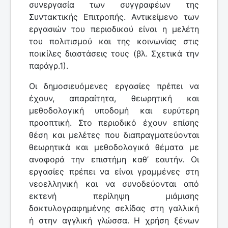
συνεργασία των συγγραφέων της
Συντακτικής Επιτροπής. Αντικείμενο των
εργασιών του περιοδικού είναι η μελέτη
του πολιτισμού και της κοινωνίας στις
ποικίλες διαστάσεις τους (βλ. Σχετικά την
παράγρ.1).
Οι δημοσιευόμενες εργασίες πρέπει να
έχουν, απαραίτητα, θεωρητική και
μεθοδολογική υποδομή και ευρύτερη
προοπτική. Στο περιοδικό έχουν επίσης
θέση και μελέτες που διαπραγματεύονται
θεωρητικά και μεθοδολογικά θέματα με
αναφορά την επιστήμη καθ’ εαυτήν. Οι
εργασίες πρέπει να είναι γραμμένες στη
νεοελληνική και να συνοδεύονται από
εκτενή περίληψη μιάμισης
δακτυλογραφημένης σελίδας στη γαλλική
ή στην αγγλική γλώσσα. Η χρήση ξένων