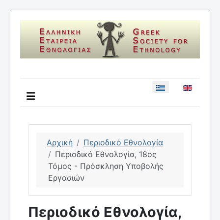
Επιλέξτε τη γλώσσ
Αρχική
Περιοδικό Εθνολογία
Περιοδικό Εθνολογία, 18ος
Τόμος - Πρόσκληση Υποβολής
Εργασιών
Περιοδικό Εθνολογία,