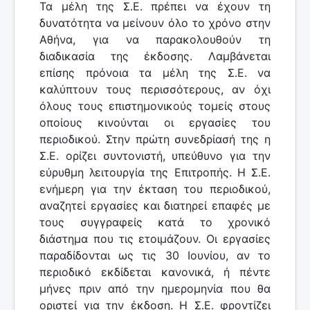
Τα μέλη της Σ.Ε. πρέπει να έχουν τη
δυνατότητα να μείνουν όλο το χρόνο στην
Αθήνα, για να παρακολουθούν τη
διαδικασία της έκδοσης. Λαμβάνεται
επίσης πρόνοια τα μέλη της Σ.Ε. να
καλύπτουν τους περισσότερους, αν όχι
όλους τους επιστημονικούς τομείς στους
οποίους κινούνται οι εργασίες του
περιοδικού. Στην πρώτη συνεδρίασή της η
Σ.Ε. ορίζει συντονιστή, υπεύθυνο για την
εύρυθμη λειτουργία της Επιτροπής. Η Σ.Ε.
ενήμερη για την έκταση του περιοδικού,
αναζητεί εργασίες και διατηρεί επαφές με
τους συγγραφείς κατά το χρονικό
διάστημα που τις ετοιμάζουν. Οι εργασίες
παραδίδονται ως τις 30 Ιουνίου, αν το
περιοδικό εκδίδεται κανονικά, ή πέντε
μήνες πριν από την ημερομηνία που θα
οριστεί για την έκδοση. Η Σ.Ε. φροντίζει