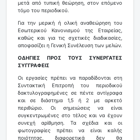
μετά από τυπική θεώρηση, στον επόμενο
τόμο του περιοδικού.
Για την μερική ή ολική αναθεώρηση του
Εσωτερικού Κανονισμού της Εταιρείας,
καθώς και για τις σχετικές διαδικασίες,
αποφασίζει η Γενική Συνέλευση των μελών.
ΟΔΗΓΙΕΣ ΠΡΟΣ ΤΟΥΣ ΣΥΝΕΡΓΑΤΕΣ
ΣΥΓΓΡΑΦΕΙΣ
Οι εργασίες πρέπει να παραδίδονται στη
Συντακτική Επιτροπή του περιοδικού
δακτυλογραφημένες σε πέντε αντίγραφα
και σε διάστημα 1,5 ή 2 με αρκετό
περιθώριο. Οι σημειώσεις να είναι
συγκεντρωμένες στο τέλος και να έχουν
συνεχή αρίθμηση. Τα σχέδια και οι
φωτογραφίες πρέπει να είναι καλής
ποιότητας, διαφορετικά δεν θα