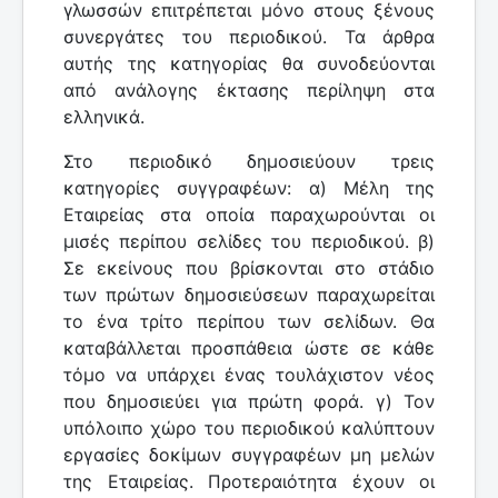
γλωσσών επιτρέπεται μόνο στους ξένους
συνεργάτες του περιοδικού. Τα άρθρα
αυτής της κατηγορίας θα συνοδεύονται
από ανάλογης έκτασης περίληψη στα
ελληνικά.
Στο περιοδικό δημοσιεύουν τρεις
κατηγορίες συγγραφέων: α) Μέλη της
Εταιρείας στα οποία παραχωρούνται οι
μισές περίπου σελίδες του περιοδικού. β)
Σε εκείνους που βρίσκονται στο στάδιο
των πρώτων δημοσιεύσεων παραχωρείται
το ένα τρίτο περίπου των σελίδων. Θα
καταβάλλεται προσπάθεια ώστε σε κάθε
τόμο να υπάρχει ένας τουλάχιστον νέος
που δημοσιεύει για πρώτη φορά. γ) Τον
υπόλοιπο χώρο του περιοδικού καλύπτουν
εργασίες δοκίμων συγγραφέων μη μελών
της Εταιρείας. Προτεραιότητα έχουν οι