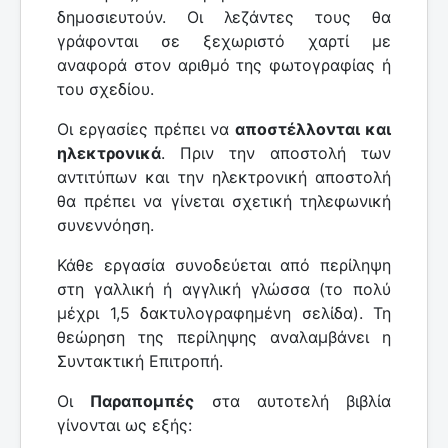
δημοσιευτούν. Οι λεζάντες τους θα
γράφονται σε ξεχωριστό χαρτί με
αναφορά στον αριθμό της φωτογραφίας ή
του σχεδίου.
Οι εργασίες πρέπει να
αποστέλλονται και
ηλεκτρονικά
. Πριν την αποστολή των
αντιτύπων και την ηλεκτρονική αποστολή
θα πρέπει να γίνεται σχετική τηλεφωνική
συνεννόηση.
Κάθε εργασία συνοδεύεται από περίληψη
στη γαλλική ή αγγλική γλώσσα (το πολύ
μέχρι 1,5 δακτυλογραφημένη σελίδα). Τη
θεώρηση της περίληψης αναλαμβάνει η
Συντακτική Επιτροπή.
Οι
Παραπομπές
στα αυτοτελή βιβλία
γίνονται ως εξής: