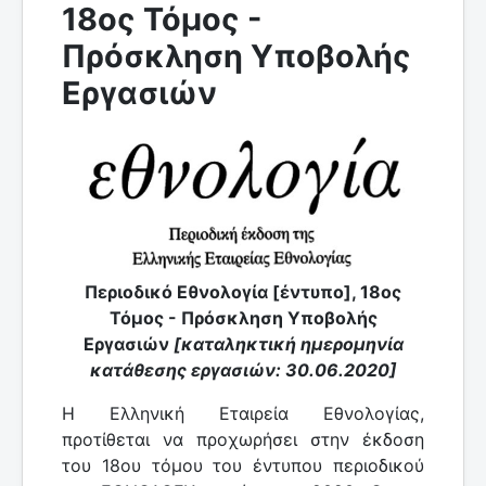
18ος Τόμος -
Πρόσκληση Υποβολής
Εργασιών
Περιοδικό Εθνολογία [έντυπο], 18ος
Τόμος - Πρόσκληση Υποβολής
Εργασιών
[καταληκτική ημερομηνία
κατάθεσης εργασιών: 30.06.2020]
Η Ελληνική Εταιρεία Εθνολογίας,
προτίθεται να προχωρήσει στην έκδοση
του 18ου τόμου του έντυπου περιοδικού